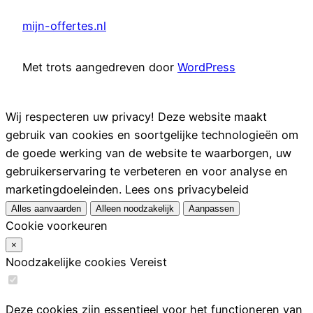
mijn-offertes.nl
Met trots aangedreven door
WordPress
Wij respecteren uw privacy!
Deze website maakt
gebruik van cookies en soortgelijke technologieën om
de goede werking van de website te waarborgen, uw
gebruikerservaring te verbeteren en voor analyse en
marketingdoeleinden.
Lees ons privacybeleid
Alles aanvaarden
Alleen noodzakelijk
Aanpassen
Cookie voorkeuren
×
Noodzakelijke cookies
Vereist
Deze cookies zijn essentieel voor het functioneren van