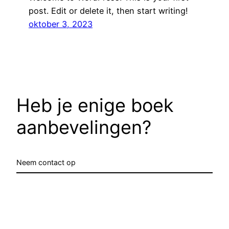
post. Edit or delete it, then start writing!
oktober 3, 2023
Heb je enige boek
aanbevelingen?
Neem contact op