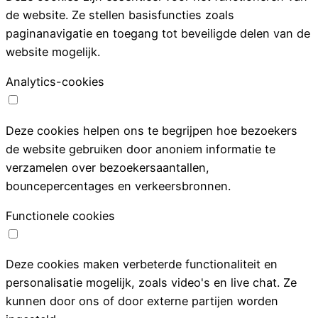
de website. Ze stellen basisfuncties zoals
paginanavigatie en toegang tot beveiligde delen van de
website mogelijk.
Analytics-cookies
Deze cookies helpen ons te begrijpen hoe bezoekers
de website gebruiken door anoniem informatie te
verzamelen over bezoekersaantallen,
bouncepercentages en verkeersbronnen.
Functionele cookies
Deze cookies maken verbeterde functionaliteit en
personalisatie mogelijk, zoals video's en live chat. Ze
kunnen door ons of door externe partijen worden